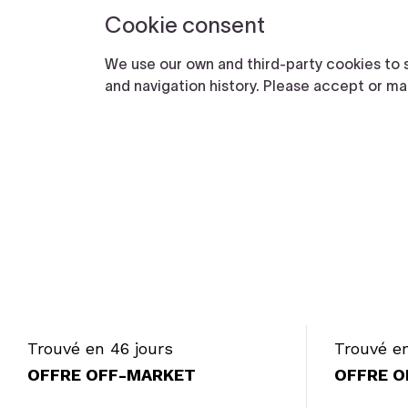
Trouvé en 46 jours
Trouvé en
OFFRE OFF-MARKET
OFFRE O