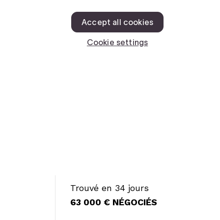
Trouvé en 34 jours
63 000 € NÉGOCIÉS