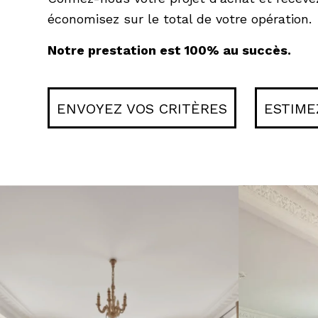
économisez sur le total de votre opération.
Notre prestation est 100% au succès.
ENVOYEZ VOS CRITÈRES
ESTIME