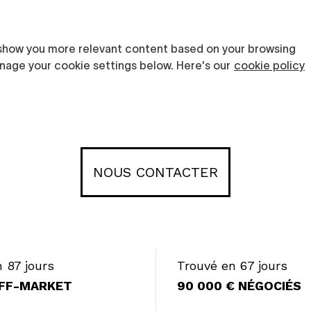
NOUS CONTACTER
 87 jours
Trouvé en 67 jours
FF-MARKET
90 000 € NÉGOCIÉS