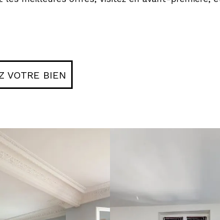
Z VOTRE BIEN