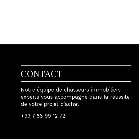
CONTACT
Notre équipe de chasseurs immobiliers
experts vous accompagne dans la réussite
de votre projet d’achat.
+33 7 88 99 12 72