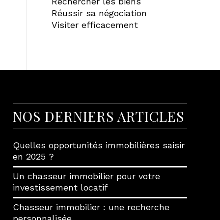
Rechercher les biens
Réussir sa négociation
Visiter efficacement
NOS DERNIERS ARTICLES
Quelles opportunités immobilières saisir
en 2025 ?
Un chasseur immobilier pour votre
investissement locatif
Chasseur immobilier : une recherche
personnalisée