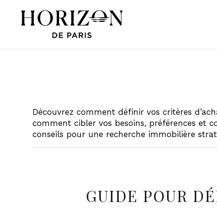
Découvrez comment définir vos critères d’ach
comment cibler vos besoins, préférences et co
conseils pour une recherche immobilière strat
GUIDE POUR DÉ