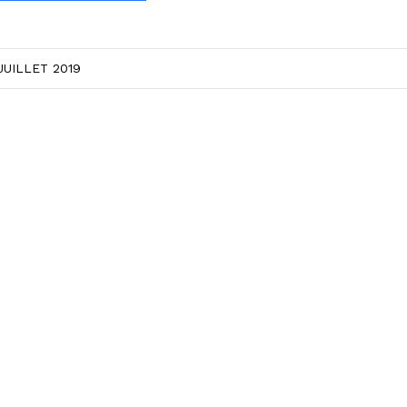
JUILLET 2019