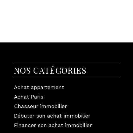
NOS CATÉGORIES
Achat appartement
Achat Paris
Chasseur immobilier
Débuter son achat immobilier
Financer son achat immobilier