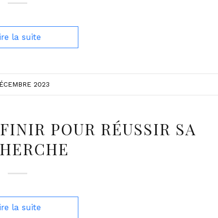
ire la suite
DÉCEMBRE 2023
FINIR POUR RÉUSSIR SA
CHERCHE
ire la suite