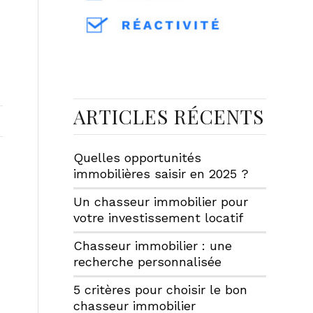
ARTICLES RÉCENTS
Quelles opportunités
immobilières saisir en 2025 ?
Un chasseur immobilier pour
votre investissement locatif
Chasseur immobilier : une
recherche personnalisée
5 critères pour choisir le bon
chasseur immobilier