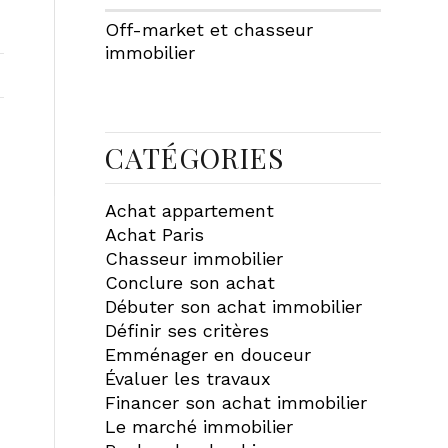
Off-market et chasseur
immobilier
CATÉGORIES
Achat appartement
Achat Paris
Chasseur immobilier
Conclure son achat
Débuter son achat immobilier
Définir ses critères
Emménager en douceur
Évaluer les travaux
Financer son achat immobilier
Le marché immobilier