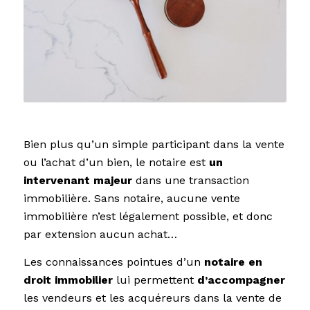
Bien plus qu’un simple participant dans la vente
ou l’achat d’un bien, le notaire est
un
intervenant majeur
dans une transaction
immobilière. Sans notaire, aucune vente
immobilière n’est légalement possible, et donc
par extension aucun achat…
Les connaissances pointues d’un
notaire en
droit immobilier
lui permettent
d’accompagner
les vendeurs et les acquéreurs dans la vente de