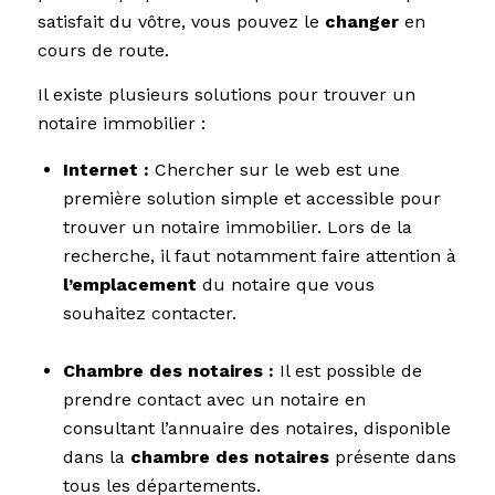
satisfait du vôtre, vous pouvez le
changer
en
cours de route.
Il existe plusieurs solutions pour trouver un
notaire immobilier :
Internet :
Chercher sur le web est une
première solution simple et accessible pour
trouver un notaire immobilier. Lors de la
recherche, il faut notamment faire attention à
l’emplacement
du notaire que vous
souhaitez contacter.
Chambre des notaires :
Il est possible de
prendre contact avec un notaire en
consultant l’annuaire des notaires, disponible
dans la
chambre des notaires
présente dans
tous les départements.