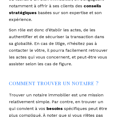
notamment à offrir à ses clients des
conseils
stratégiques
basées sur son expertise et son
expérience.
Son rôle est donc d’établir les actes, de les
authentifier et de sécuriser la transaction dans
sa globalité. En cas de litige, n’hésitez pas à
contacter le vôtre, il pourra facilement retrouver
les actes qui vous concernent, et peut-être vous
assister selon les cas de figure.
COMMENT TROUVER UN NOTAIRE ?
Trouver un notaire immobilier est une mission
relativement simple. Par contre, en trouver un
qui convient à vos
besoins
spécifiques peut être
plus compliqué. À noter que si vous n’êtes pas