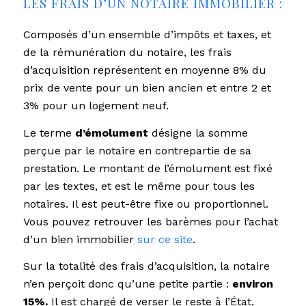
LES FRAIS D’UN NOTAIRE IMMOBILIER :
Composés d’un ensemble d’impôts et taxes, et
de la rémunération du notaire, les frais
d’acquisition représentent en moyenne 8% du
prix de vente pour un bien ancien et entre 2 et
3% pour un logement neuf.
Le terme
d’émolument
désigne la somme
perçue par le notaire en contrepartie de sa
prestation. Le montant de l’émolument est fixé
par les textes, et est le même pour tous les
notaires. Il est peut-être fixe ou proportionnel.
Vous pouvez retrouver les barèmes pour l’achat
d’un bien immobilier
sur ce site
.
Sur la totalité des frais d’acquisition, la notaire
n’en perçoit donc qu’une petite partie :
environ
15%.
Il est chargé de verser le reste à l’État.