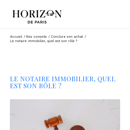
Accueil
/
Nos conseils
/
Conclure son achat
/
Le notaire immobilier, quel est son rôle ?
LE NOTAIRE IMMOBILIER, QUEL
EST SON RÔLE ?