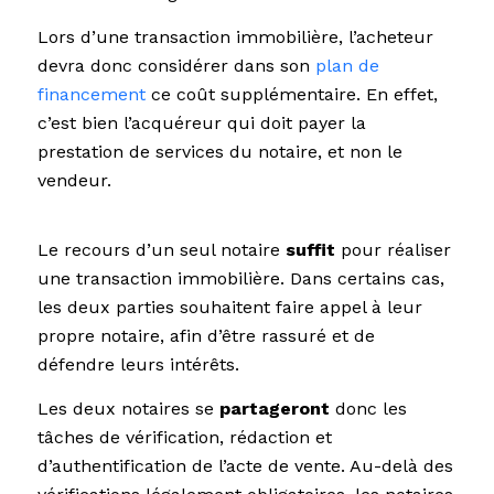
Lors d’une transaction immobilière, l’acheteur
devra donc considérer dans son
plan de
financement
ce coût supplémentaire. En effet,
c’est bien l’acquéreur qui doit payer la
prestation de services du notaire, et non le
vendeur.
Le recours d’un seul notaire
suffit
pour réaliser
une transaction immobilière. Dans certains cas,
les deux parties souhaitent faire appel à leur
propre notaire, afin d’être rassuré et de
défendre leurs intérêts.
Les deux notaires se
partageront
donc les
tâches de vérification, rédaction et
d’authentification de l’acte de vente. Au-delà des