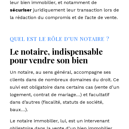
leur bien immobilier, et notamment de
sécuriser
juridiquement leur transaction lors de
la rédaction du compromis et de l’acte de vente.
QUEL EST LE RÔLE D’UN NOTAIRE ?
Le notaire, indispensable
pour vendre son bien
Un notaire, au sens général, accompagne ses
clients dans de nombreux domaines du droit. Ce
suivi est obligatoire dans certains cas (vente d’un
logement, contrat de mariage…) et facultatif
dans d’autres (fiscalité, statuts de société,
baux…).
Le notaire immobilier, lui, est un intervenant
obligatoire dans la vente d’un bien immobilier,