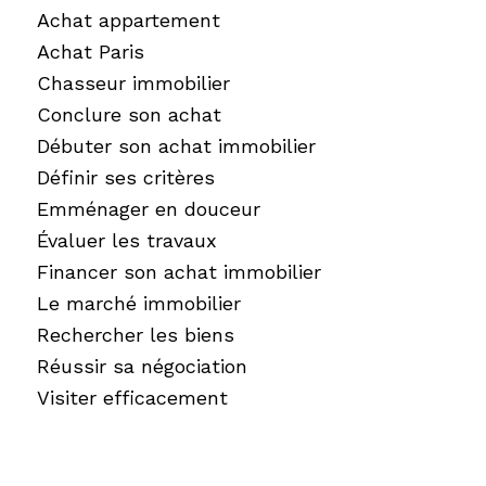
Achat appartement
Achat Paris
Chasseur immobilier
Conclure son achat
Débuter son achat immobilier
Définir ses critères
Emménager en douceur
Évaluer les travaux
Financer son achat immobilier
Le marché immobilier
Rechercher les biens
Réussir sa négociation
Visiter efficacement