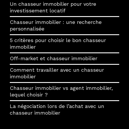
Un chasseur immobilier pour votre
investissement locatif
Chasseur immobilier : une recherche
personnalisée
5 critères pour choisir le bon chasseur
immobilier
Off-market et chasseur immobilier
Comment travailler avec un chasseur
immobilier
Chasseur immobilier vs agent immobilier,
lequel choisir ?
La négociation lors de l’achat avec un
chasseur immobilier