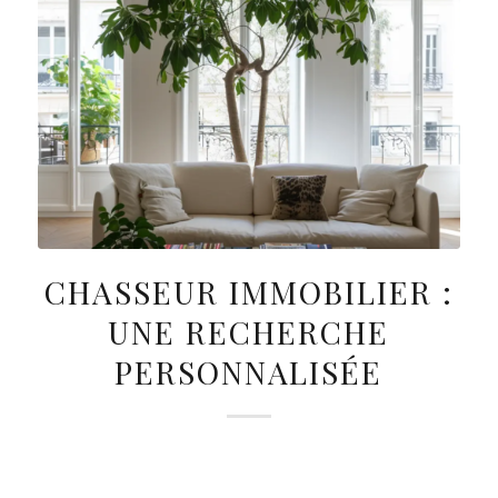
CHASSEUR IMMOBILIER :
UNE RECHERCHE
PERSONNALISÉE