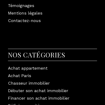
Témoignages
Mentions légales
Contactez-nous
NOS CATÉGORIES
Achat appartement
Achat Paris
Chasseur immobilier
Débuter son achat immobilier
Financer son achat immobilier