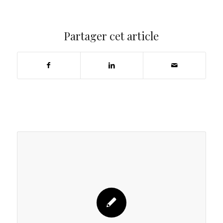
Partager cet article