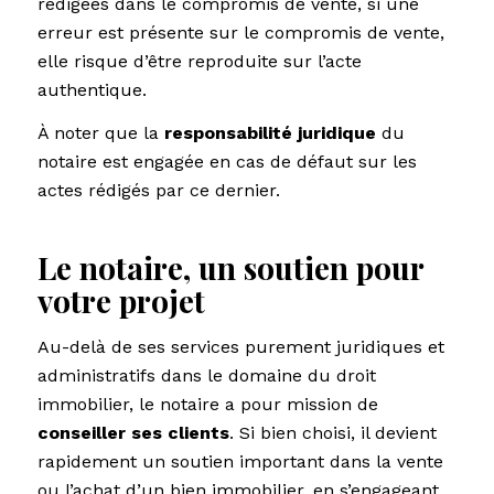
rédigées dans le compromis de vente, si une
erreur est présente sur le compromis de vente,
elle risque d’être reproduite sur l’acte
authentique.
À noter que la
responsabilité juridique
du
notaire est engagée en cas de défaut sur les
actes rédigés par ce dernier.
Le notaire, un soutien pour
votre projet
Au-delà de ses services purement juridiques et
administratifs dans le domaine du droit
immobilier, le notaire a pour mission de
conseiller ses clients
. Si bien choisi, il devient
rapidement un soutien important dans la vente
ou l’achat d’un bien immobilier, en s’engageant