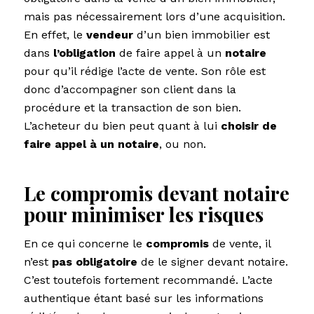
mais pas nécessairement lors d’une acquisition.
En effet, le
vendeur
d’un bien immobilier est
dans
l’obligation
de faire appel à un
notaire
pour qu’il rédige l’acte de vente. Son rôle est
donc d’accompagner son client dans la
procédure et la transaction de son bien.
L’acheteur du bien peut quant à lui
choisir de
faire appel à un notaire
, ou non.
Le compromis devant notaire
pour minimiser les risques
En ce qui concerne le
compromis
de vente, il
n’est
pas obligatoire
de le signer devant notaire.
C’est toutefois fortement recommandé. L’acte
authentique étant basé sur les informations