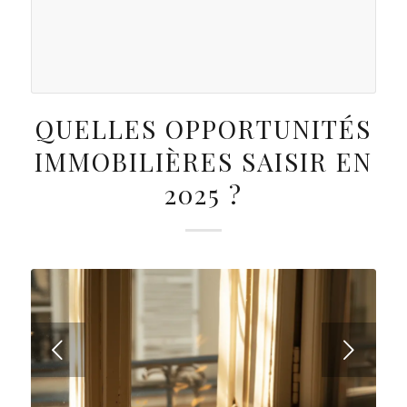
QUELLES OPPORTUNITÉS
IMMOBILIÈRES SAISIR EN
2025 ?
Suivant