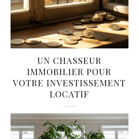
UN CHASSEUR
IMMOBILIER POUR
VOTRE INVESTISSEMENT
LOCATIF