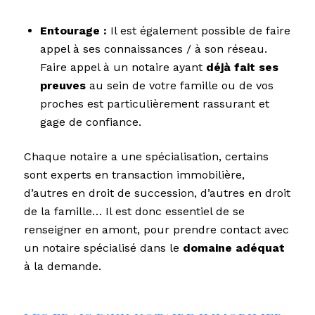
Entourage :
Il est également possible de faire
appel à ses connaissances / à son réseau.
Faire appel à un notaire ayant
déjà fait ses
preuves
au sein de votre famille ou de vos
proches est particulièrement rassurant et
gage de confiance.
Chaque notaire a une spécialisation, certains
sont experts en transaction immobilière,
d’autres en droit de succession, d’autres en droit
de la famille… Il est donc essentiel de se
renseigner en amont, pour prendre contact avec
un notaire spécialisé dans le
domaine adéquat
à la demande.