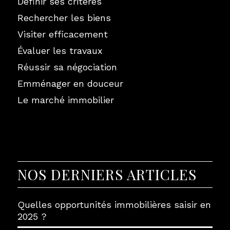
Définir ses critères
Rechercher les biens
Visiter efficacement
Évaluer les travaux
Réussir sa négociation
Emménager en douceur
Le marché immobilier
NOS DERNIERS ARTICLES
Quelles opportunités immobilières saisir en
2025 ?