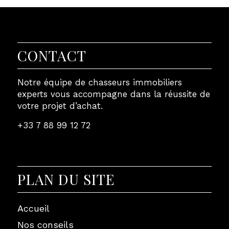
CONTACT
Notre équipe de chasseurs immobiliers
experts vous accompagne dans la réussite de
votre projet d’achat.
+33 7 88 99 12 72
PLAN DU SITE
Accueil
Nos conseils