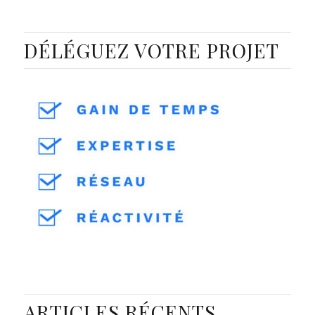
DÉLÉGUEZ VOTRE PROJET
ARTICLES RÉCENTS