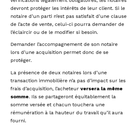
vérifications légalement obligatoires, les notaires
devront protéger les intérêts de leur client. Si le
notaire d’un parti n’est pas satisfait d’une clause
de l’acte de vente, celui-ci pourra demander de
l’éclaircir ou de le modifier si besoin.
Demander l’accompagnement de son notaire
lors d’une acquisition permet donc de se
protéger.
La présence de deux notaires lors d’une
transaction immobilière n’a pas d’impact sur les
frais d’acquisition, l’acheteur
versera la même
somme
. Ils se partageront équitablement la
somme versée et chacun touchera une
rémunération à la hauteur du travail qu’il aura
fourni.