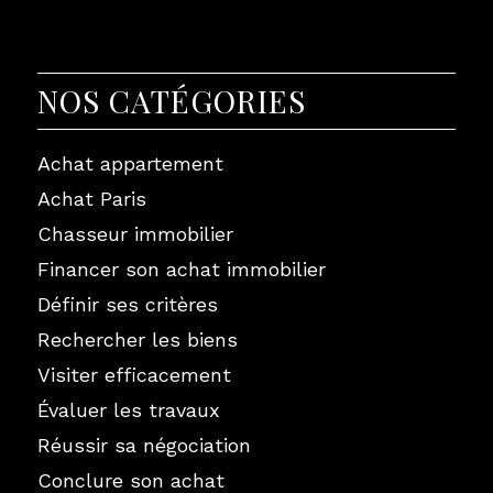
NOS CATÉGORIES
Achat appartement
Achat Paris
Chasseur immobilier
Financer son achat immobilier
Définir ses critères
Rechercher les biens
Visiter efficacement
Évaluer les travaux
Réussir sa négociation
Conclure son achat