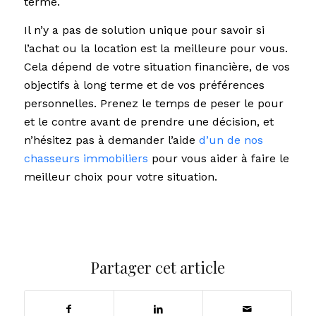
terme.
Il n’y a pas de solution unique pour savoir si
l’achat ou la location est la meilleure pour vous.
Cela dépend de votre situation financière, de vos
objectifs à long terme et de vos préférences
personnelles. Prenez le temps de peser le pour
et le contre avant de prendre une décision, et
n’hésitez pas à demander l’aide
d’un de nos
chasseurs immobiliers
pour vous aider à faire le
meilleur choix pour votre situation.
Partager cet article