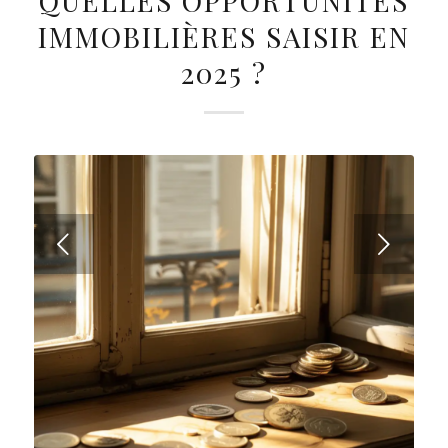
QUELLES OPPORTUNITÉS
IMMOBILIÈRES SAISIR EN
2025 ?
Suivant