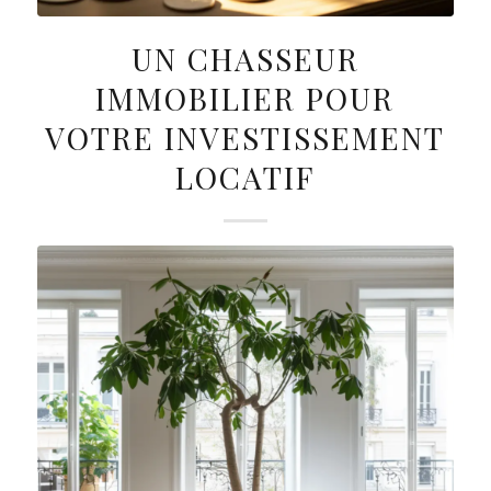
UN CHASSEUR
IMMOBILIER POUR
VOTRE INVESTISSEMENT
LOCATIF