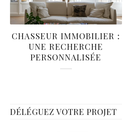
CHASSEUR IMMOBILIER :
UNE RECHERCHE
PERSONNALISÉE
DÉLÉGUEZ VOTRE PROJET