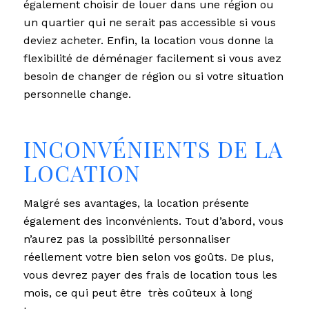
également choisir de louer dans une région ou
un quartier qui ne serait pas accessible si vous
deviez acheter. Enfin, la location vous donne la
flexibilité de déménager facilement si vous avez
besoin de changer de région ou si votre situation
personnelle change.
INCONVÉNIENTS DE LA
LOCATION
Malgré ses avantages, la location présente
également des inconvénients. Tout d’abord, vous
n’aurez pas la possibilité personnaliser
réellement votre bien selon vos goûts. De plus,
vous devrez payer des frais de location tous les
mois, ce qui peut être très coûteux à long