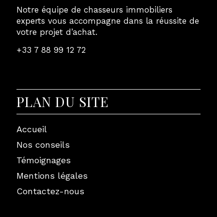
Notre équipe de chasseurs immobiliers
experts vous accompagne dans la réussite de
votre projet d’achat.
+33 7 88 99 12 72
PLAN DU SITE
Accueil
Nos conseils
Témoignages
Mentions légales
Contactez-nous