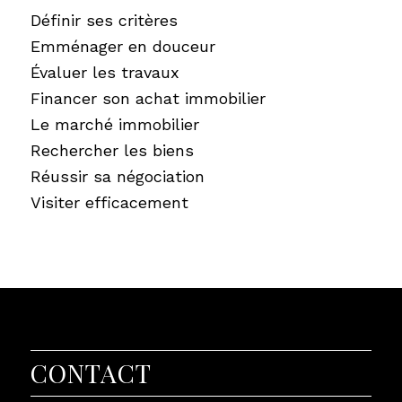
Définir ses critères
Emménager en douceur
Évaluer les travaux
Financer son achat immobilier
Le marché immobilier
Rechercher les biens
Réussir sa négociation
Visiter efficacement
CONTACT