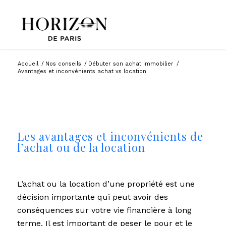
Accueil
/
Nos conseils
/
Débuter son achat immobilier
/
Avantages et inconvénients achat vs location
Les avantages et inconvénients de
l’achat ou de la location
L’achat ou la location d’une propriété est une
décision importante qui peut avoir des
conséquences sur votre vie financière à long
terme. Il est important de peser le pour et le