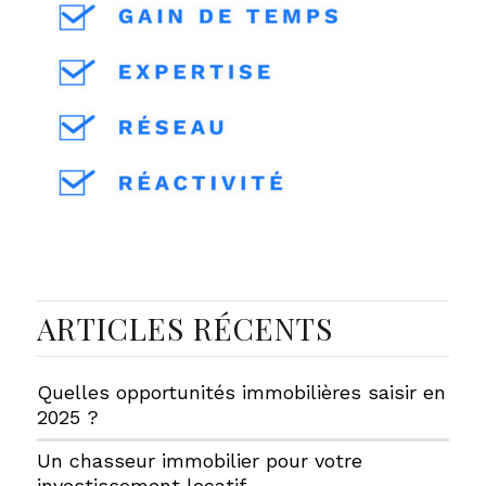
ARTICLES RÉCENTS
Quelles opportunités immobilières saisir en
2025 ?
Un chasseur immobilier pour votre
investissement locatif