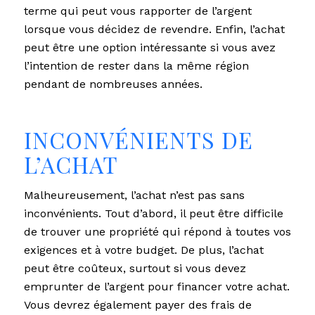
terme qui peut vous rapporter de l’argent
lorsque vous décidez de revendre. Enfin, l’achat
peut être une option intéressante si vous avez
l’intention de rester dans la même région
pendant de nombreuses années.
INCONVÉNIENTS DE
L’ACHAT
Malheureusement, l’achat n’est pas sans
inconvénients. Tout d’abord, il peut être difficile
de trouver une propriété qui répond à toutes vos
exigences et à votre budget. De plus, l’achat
peut être coûteux, surtout si vous devez
emprunter de l’argent pour financer votre achat.
Vous devrez également payer des frais de