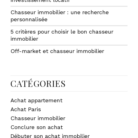
Chasseur immobilier : une recherche
personnalisée
5 critères pour choisir le bon chasseur
immobilier
Off-market et chasseur immobilier
CATÉGORIES
Achat appartement
Achat Paris
Chasseur immobilier
Conclure son achat
Débuter son achat immobilier