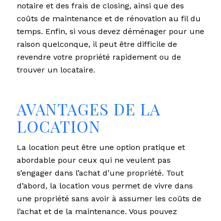
notaire et des frais de closing, ainsi que des
coûts de maintenance et de rénovation au fil du
temps. Enfin, si vous devez déménager pour une
raison quelconque, il peut être difficile de
revendre votre propriété rapidement ou de
trouver un locataire.
AVANTAGES DE LA
LOCATION
La location peut être une option pratique et
abordable pour ceux qui ne veulent pas
s’engager dans l’achat d’une propriété. Tout
d’abord, la location vous permet de vivre dans
une propriété sans avoir à assumer les coûts de
l’achat et de la maintenance. Vous pouvez