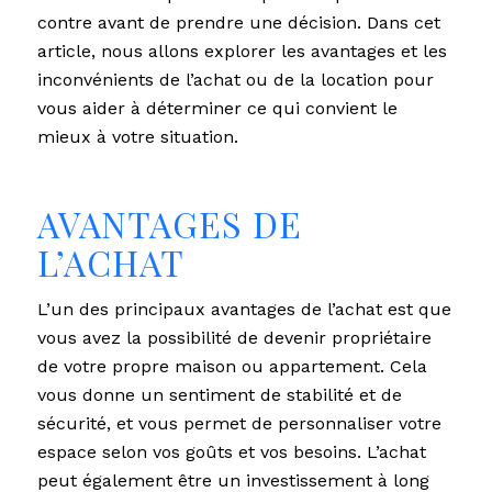
contre avant de prendre une décision. Dans cet
article, nous allons explorer les avantages et les
inconvénients de l’achat ou de la location pour
vous aider à déterminer ce qui convient le
mieux à votre situation.
AVANTAGES DE
L’ACHAT
L’un des principaux avantages de l’achat est que
vous avez la possibilité de devenir propriétaire
de votre propre maison ou appartement. Cela
vous donne un sentiment de stabilité et de
sécurité, et vous permet de personnaliser votre
espace selon vos goûts et vos besoins. L’achat
peut également être un investissement à long