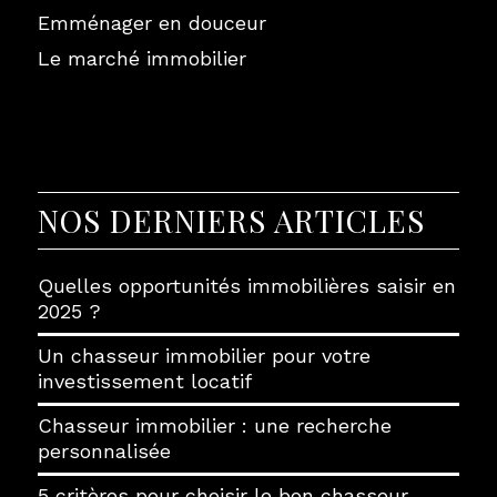
Emménager en douceur
Le marché immobilier
NOS DERNIERS ARTICLES
Quelles opportunités immobilières saisir en
2025 ?
Un chasseur immobilier pour votre
investissement locatif
Chasseur immobilier : une recherche
personnalisée
5 critères pour choisir le bon chasseur